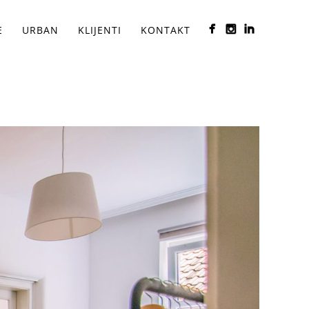
E
URBAN
KLIJENTI
KONTAKT