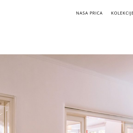
NASA PRICA
KOLEKCIJ