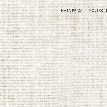
NASA PRICA
KOLEKCIJ