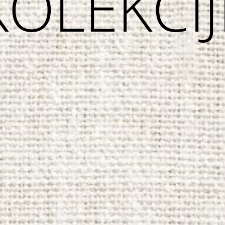
KOLEKCIJ