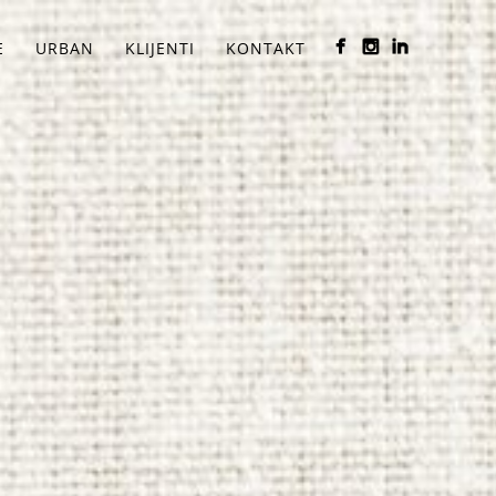
E
URBAN
KLIJENTI
KONTAKT